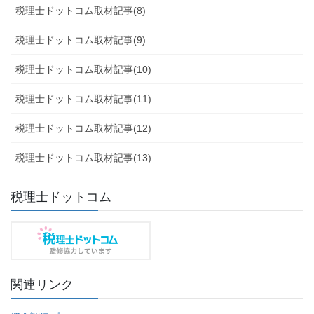
税理士ドットコム取材記事(8)
税理士ドットコム取材記事(9)
税理士ドットコム取材記事(10)
税理士ドットコム取材記事(11)
税理士ドットコム取材記事(12)
税理士ドットコム取材記事(13)
税理士ドットコム
関連リンク