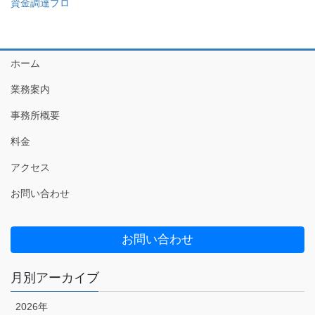
資金調達プロ
ホーム
業務案内
事務所概要
料金
アクセス
お問い合わせ
お問い合わせ
月別アーカイブ
2026年