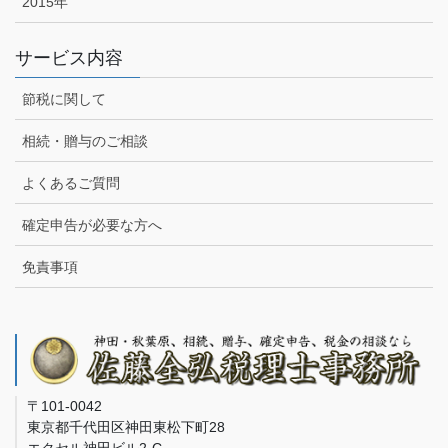
2015年
サービス内容
節税に関して
相続・贈与のご相談
よくあるご質問
確定申告が必要な方へ
免責事項
〒101-0042
東京都千代田区神田東松下町28
エクセル神田ビル2-C