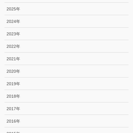
2025年
2024年
2023年
2022年
2021年
2020年
2019年
2018年
2017年
2016年