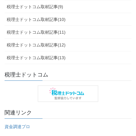
税理士ドットコム取材記事(9)
税理士ドットコム取材記事(10)
税理士ドットコム取材記事(11)
税理士ドットコム取材記事(12)
税理士ドットコム取材記事(13)
税理士ドットコム
関連リンク
資金調達プロ