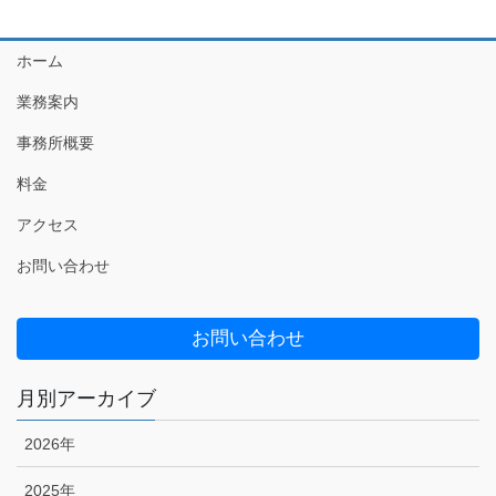
ホーム
業務案内
事務所概要
料金
アクセス
お問い合わせ
お問い合わせ
月別アーカイブ
2026年
2025年