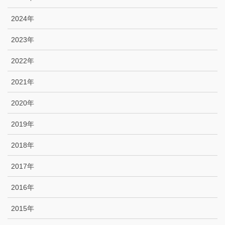
2024年
2023年
2022年
2021年
2020年
2019年
2018年
2017年
2016年
2015年