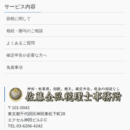
サービス内容
節税に関して
相続・贈与のご相談
よくあるご質問
確定申告が必要な方へ
免責事項
〒101-0042
東京都千代田区神田東松下町28
エクセル神田ビル2-C
TEL:03-6206-4242