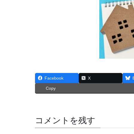
Facebook
X
Copy
コメントを残す