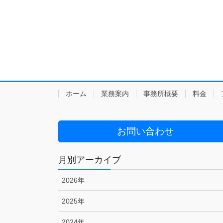
ホーム
業務案内
事務所概要
料金
お問い合わせ
月別アーカイブ
2026年
2025年
2024年