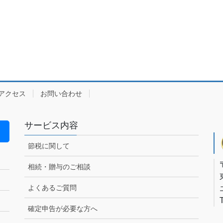
アクセス
お問い合わせ
サービス内容
節税に関して
相続・贈与のご相談
よくあるご質問
確定申告が必要な方へ