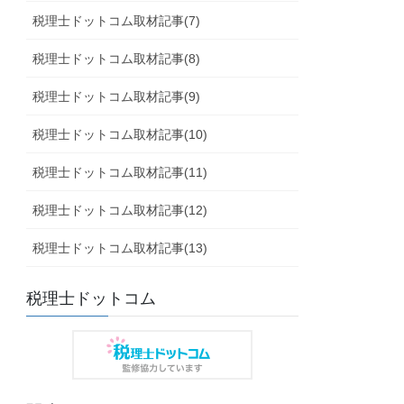
税理士ドットコム取材記事(7)
税理士ドットコム取材記事(8)
税理士ドットコム取材記事(9)
税理士ドットコム取材記事(10)
税理士ドットコム取材記事(11)
税理士ドットコム取材記事(12)
税理士ドットコム取材記事(13)
税理士ドットコム