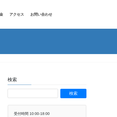
金
アクセス
お問い合わせ
検索
受付時間 10:00-18:00