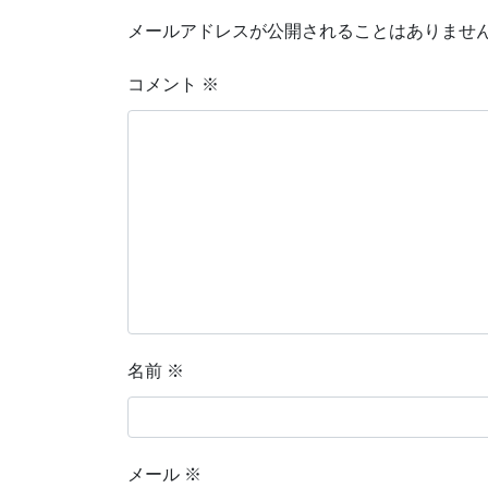
メールアドレスが公開されることはありませ
コメント
※
名前
※
メール
※