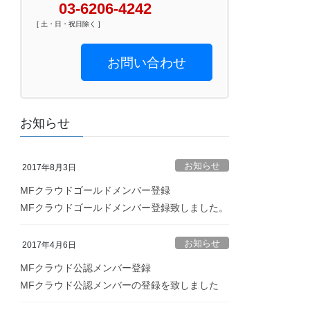
03-6206-4242
[ 土・日・祝日除く ]
お問い合わせ
お知らせ
お知らせ
2017年8月3日
MFクラウドゴールドメンバー登録
MFクラウドゴールドメンバー登録致しました。
お知らせ
2017年4月6日
MFクラウド公認メンバー登録
MFクラウド公認メンバーの登録を致しました