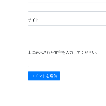
サイト
上に表示された文字を入力してください。