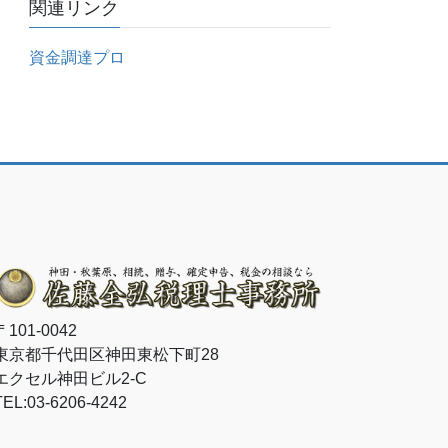
関連リンク
資金調達プロ
〒101-0042
東京都千代田区神田東松下町28
エクセル神田ビル2-C
TEL:03-6206-4242