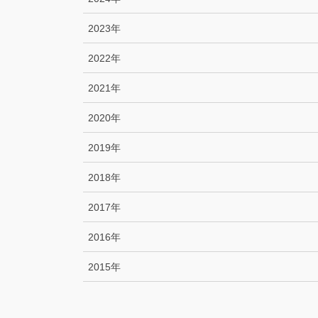
2023年
2022年
2021年
2020年
2019年
2018年
2017年
2016年
2015年