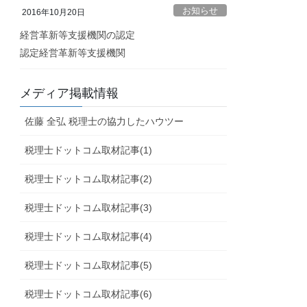
お知らせ
2016年10月20日
経営革新等支援機関の認定
認定経営革新等支援機関
メディア掲載情報
佐藤 全弘 税理士の協力したハウツー
税理士ドットコム取材記事(1)
税理士ドットコム取材記事(2)
税理士ドットコム取材記事(3)
税理士ドットコム取材記事(4)
税理士ドットコム取材記事(5)
税理士ドットコム取材記事(6)