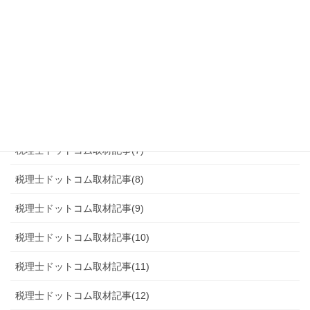
税理士ドットコム取材記事(2)
税理士ドットコム取材記事(3)
税理士ドットコム取材記事(4)
税理士ドットコム取材記事(5)
税理士ドットコム取材記事(6)
税理士ドットコム取材記事(7)
税理士ドットコム取材記事(8)
税理士ドットコム取材記事(9)
税理士ドットコム取材記事(10)
税理士ドットコム取材記事(11)
税理士ドットコム取材記事(12)