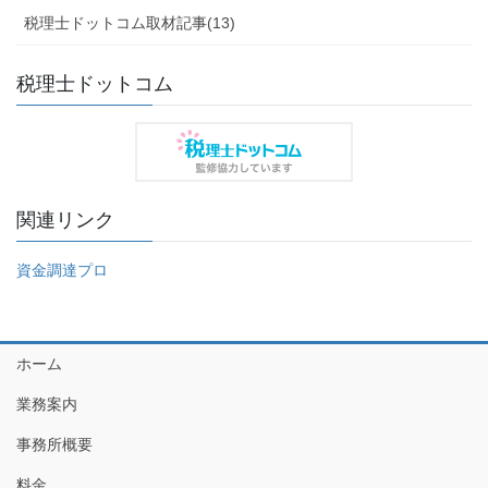
税理士ドットコム取材記事(13)
税理士ドットコム
関連リンク
資金調達プロ
ホーム
業務案内
事務所概要
料金