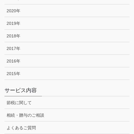
2020年
2019年
2018年
2017年
2016年
2015年
サービス内容
節税に関して
相続・贈与のご相談
よくあるご質問