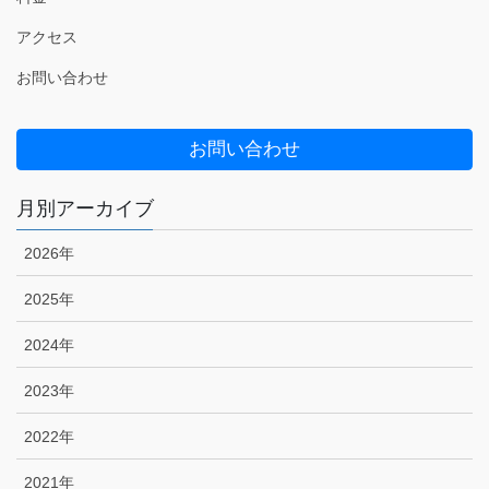
アクセス
お問い合わせ
お問い合わせ
月別アーカイブ
2026年
2025年
2024年
2023年
2022年
2021年