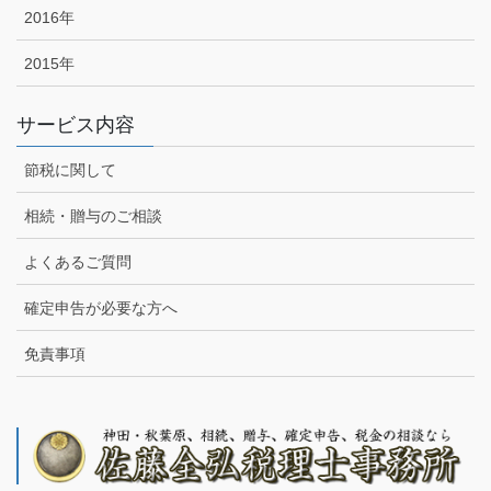
2016年
2015年
サービス内容
節税に関して
相続・贈与のご相談
よくあるご質問
確定申告が必要な方へ
免責事項