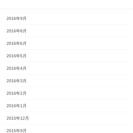
2016年10月
2016年9月
2016年8月
2016年6月
2016年5月
2016年4月
2016年3月
2016年2月
2016年1月
2015年12月
2015年9月