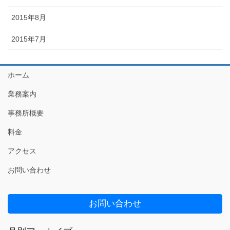
2015年8月
2015年7月
ホーム
業務案内
事務所概要
料金
アクセス
お問い合わせ
お問い合わせ