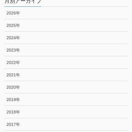
月別アーカイブ
2026年
2025年
2024年
2023年
2022年
2021年
2020年
2019年
2018年
2017年