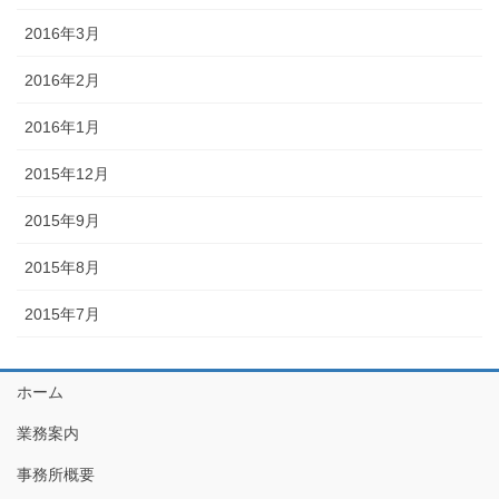
2016年3月
2016年2月
2016年1月
2015年12月
2015年9月
2015年8月
2015年7月
ホーム
業務案内
事務所概要