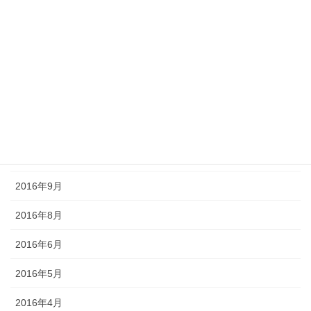
2017年4月
2017年3月
2017年2月
2016年12月
2016年11月
2016年10月
2016年9月
2016年8月
2016年6月
2016年5月
2016年4月