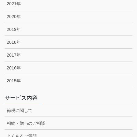
2021年
2020年
2019年
2018年
2017年
2016年
2015年
サービス内容
節税に関して
相続・贈与のご相談
よくあるご質問