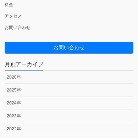
料金
アクセス
お問い合わせ
お問い合わせ
月別アーカイブ
2026年
2025年
2024年
2023年
2022年