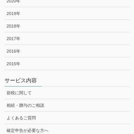
2020年
2019年
2018年
2017年
2016年
2015年
サービス内容
節税に関して
相続・贈与のご相談
よくあるご質問
確定申告が必要な方へ