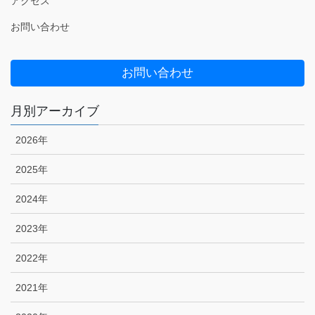
アクセス
お問い合わせ
お問い合わせ
月別アーカイブ
2026年
2025年
2024年
2023年
2022年
2021年