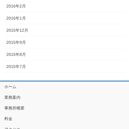
2016年2月
2016年1月
2015年12月
2015年9月
2015年8月
2015年7月
ホーム
業務案内
事務所概要
料金