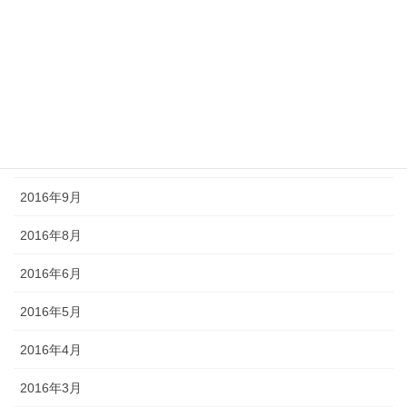
2017年3月
2017年2月
2016年12月
2016年11月
2016年10月
2016年9月
2016年8月
2016年6月
2016年5月
2016年4月
2016年3月