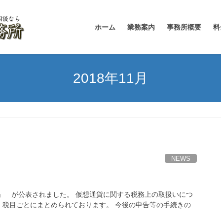
ホーム
業務案内
事務所概要
料
2018年11月
NEWS
Q」 が公表されました。 仮想通貨に関する税務上の取扱いにつ
、税目ごとにまとめられております。 今後の申告等の手続きの