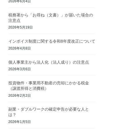
2026年6月4日
税務署から「お尋ね（文書）」が届いた場合の
注意点
2026年5月19日
インボイス制度に関する令和8年度改正について
2026年4月8日
個人事業主から法人化（法人成り）の注意点
2026年3月6日
投資物件・事業用不動産の売却にかかる税金
（譲渡所得と消費税）
2026年2月2日
副業・ダブルワークの確定申告が必要な人と
は？
2026年1月5日