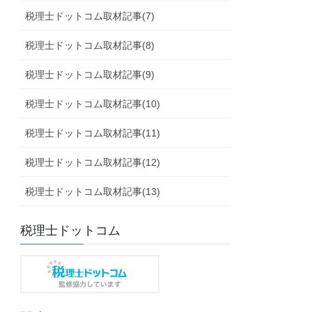
税理士ドットコム取材記事(7)
税理士ドットコム取材記事(8)
税理士ドットコム取材記事(9)
税理士ドットコム取材記事(10)
税理士ドットコム取材記事(11)
税理士ドットコム取材記事(12)
税理士ドットコム取材記事(13)
税理士ドットコム