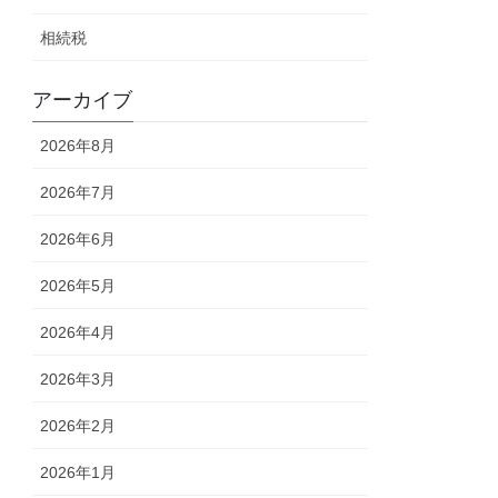
相続税
アーカイブ
2026年8月
2026年7月
2026年6月
2026年5月
2026年4月
2026年3月
2026年2月
2026年1月