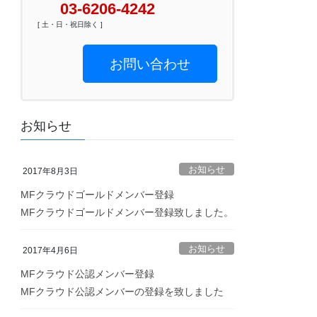
03-6206-4242
[ 土・日・祝日除く ]
お問い合わせ
お知らせ
お知らせ
2017年8月3日
MFクラウドゴールドメンバー登録
MFクラウドゴールドメンバー登録致しました。
お知らせ
2017年4月6日
MFクラウド公認メンバー登録
MFクラウド公認メンバーの登録を致しました