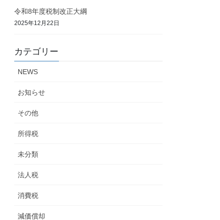
令和8年度税制改正大綱
2025年12月22日
カテゴリー
NEWS
お知らせ
その他
所得税
未分類
法人税
消費税
減価償却