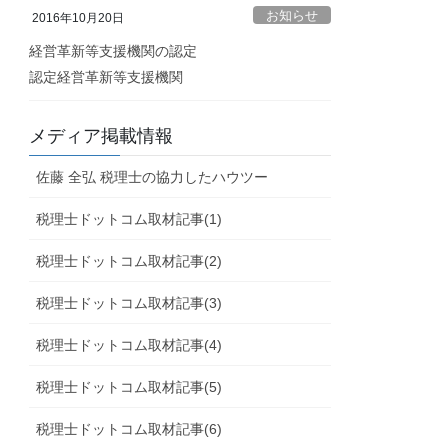
お知らせ
2016年10月20日
経営革新等支援機関の認定
認定経営革新等支援機関
メディア掲載情報
佐藤 全弘 税理士の協力したハウツー
税理士ドットコム取材記事(1)
税理士ドットコム取材記事(2)
税理士ドットコム取材記事(3)
税理士ドットコム取材記事(4)
税理士ドットコム取材記事(5)
税理士ドットコム取材記事(6)