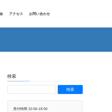
金
アクセス
お問い合わせ
検索
受付時間 10:00-18:00