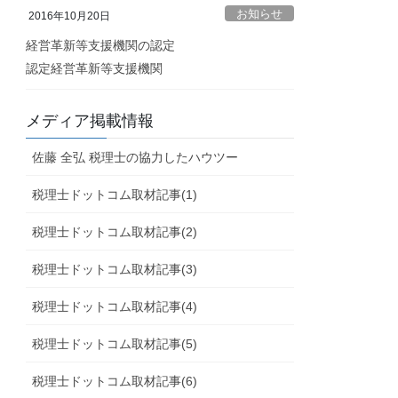
お知らせ
2016年10月20日
経営革新等支援機関の認定
認定経営革新等支援機関
メディア掲載情報
佐藤 全弘 税理士の協力したハウツー
税理士ドットコム取材記事(1)
税理士ドットコム取材記事(2)
税理士ドットコム取材記事(3)
税理士ドットコム取材記事(4)
税理士ドットコム取材記事(5)
税理士ドットコム取材記事(6)