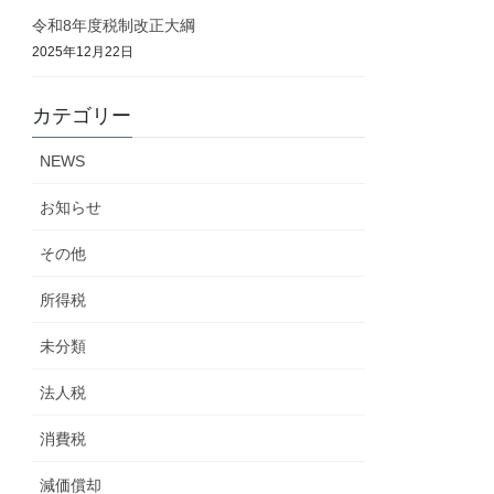
令和8年度税制改正大綱
2025年12月22日
カテゴリー
NEWS
お知らせ
その他
所得税
未分類
法人税
消費税
減価償却