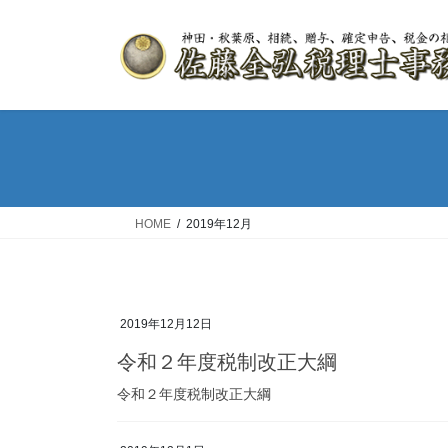
HOME
2019年12月
2019年12月12日
令和２年度税制改正大綱
令和２年度税制改正大綱