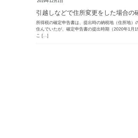
2019年12月1日
引越しなどで住所変更をした場合の
所得税の確定申告書は、提出時の納税地（住所地）の
住んでいたが、確定申告書の提出時期（2020年1月
こ […]