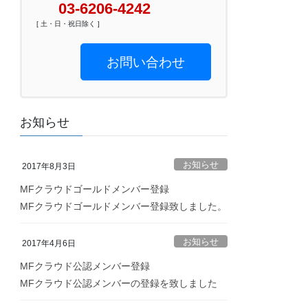
03-6206-4242
[ 土・日・祝日除く ]
お問い合わせ
お知らせ
お知らせ
2017年8月3日
MFクラウドゴールドメンバー登録
MFクラウドゴールドメンバー登録致しました。
お知らせ
2017年4月6日
MFクラウド公認メンバー登録
MFクラウド公認メンバーの登録を致しました