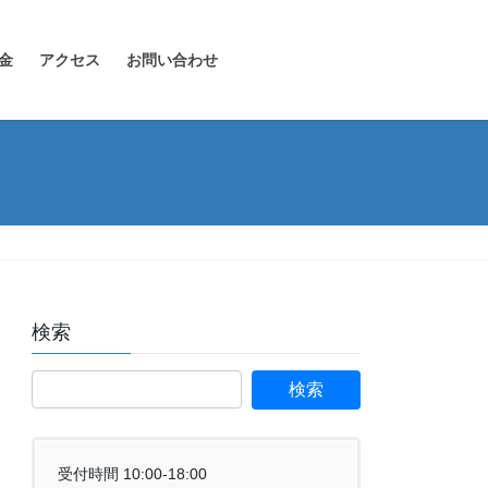
金
アクセス
お問い合わせ
検索
受付時間 10:00-18:00