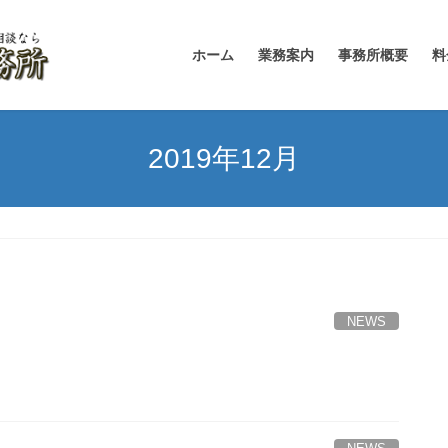
ホーム
業務案内
事務所概要
料
2019年12月
NEWS