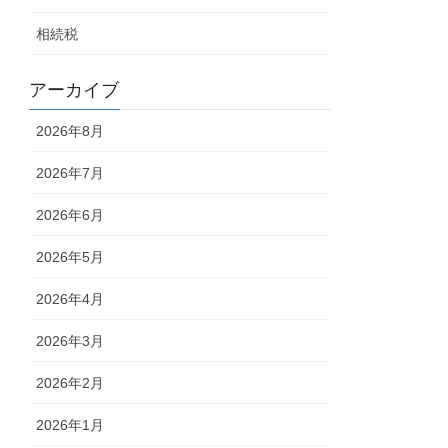
相続税
アーカイブ
2026年8月
2026年7月
2026年6月
2026年5月
2026年4月
2026年3月
2026年2月
2026年1月