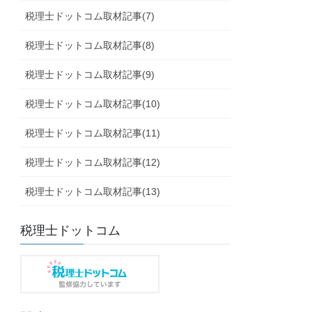
税理士ドットコム取材記事(7)
税理士ドットコム取材記事(8)
税理士ドットコム取材記事(9)
税理士ドットコム取材記事(10)
税理士ドットコム取材記事(11)
税理士ドットコム取材記事(12)
税理士ドットコム取材記事(13)
税理士ドットコム