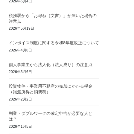
2026年6月4日
税務署から「お尋ね（文書）」が届いた場合の
注意点
2026年5月19日
インボイス制度に関する令和8年度改正について
2026年4月8日
個人事業主から法人化（法人成り）の注意点
2026年3月6日
投資物件・事業用不動産の売却にかかる税金
（譲渡所得と消費税）
2026年2月2日
副業・ダブルワークの確定申告が必要な人と
は？
2026年1月5日