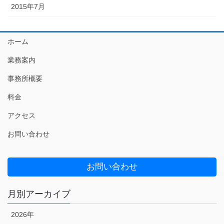
2015年7月
ホーム
業務案内
事務所概要
料金
アクセス
お問い合わせ
お問い合わせ
月別アーカイブ
2026年