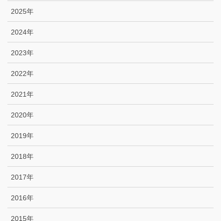
2025年
2024年
2023年
2022年
2021年
2020年
2019年
2018年
2017年
2016年
2015年