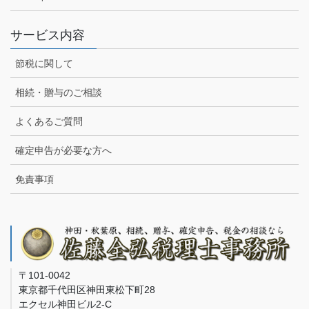
サービス内容
節税に関して
相続・贈与のご相談
よくあるご質問
確定申告が必要な方へ
免責事項
〒101-0042
東京都千代田区神田東松下町28
エクセル神田ビル2-C