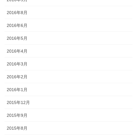
2016年8月
2016年6月
2016年5月
2016年4月
2016年3月
2016年2月
2016年1月
2015年12月
2015年9月
2015年8月