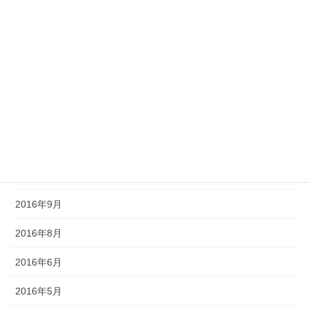
2017年5月
2017年4月
2017年3月
2017年2月
2016年12月
2016年11月
2016年10月
2016年9月
2016年8月
2016年6月
2016年5月