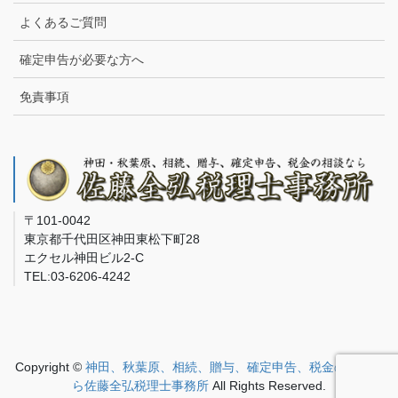
よくあるご質問
確定申告が必要な方へ
免責事項
〒101-0042
東京都千代田区神田東松下町28
エクセル神田ビル2-C
TEL:03-6206-4242
Copyright ©
神田、秋葉原、相続、贈与、確定申告、税金の相談な
ら佐藤全弘税理士事務所
All Rights Reserved.