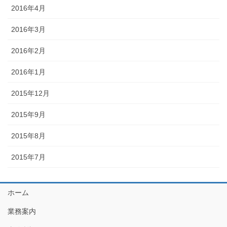
2016年4月
2016年3月
2016年2月
2016年1月
2015年12月
2015年9月
2015年8月
2015年7月
ホーム
業務案内