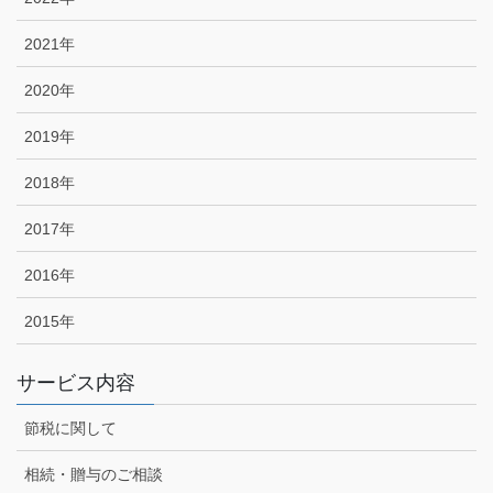
2021年
2020年
2019年
2018年
2017年
2016年
2015年
サービス内容
節税に関して
相続・贈与のご相談