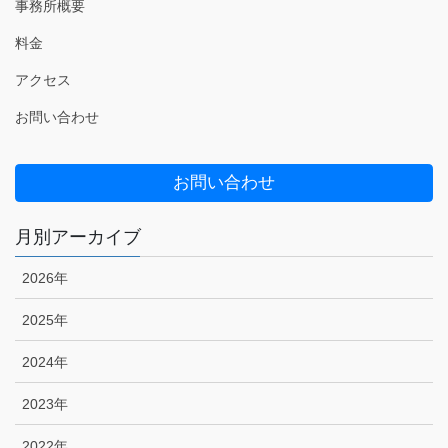
事務所概要
料金
アクセス
お問い合わせ
お問い合わせ
月別アーカイブ
2026年
2025年
2024年
2023年
2022年