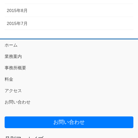
2015年8月
2015年7月
ホーム
業務案内
事務所概要
料金
アクセス
お問い合わせ
お問い合わせ