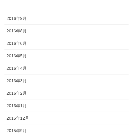
2016年10月
2016年9月
2016年8月
2016年6月
2016年5月
2016年4月
2016年3月
2016年2月
2016年1月
2015年12月
2015年9月