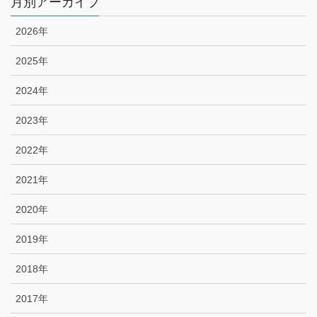
月別アーカイブ
2026年
2025年
2024年
2023年
2022年
2021年
2020年
2019年
2018年
2017年