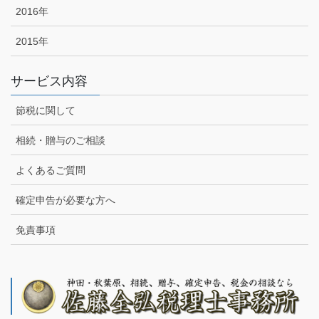
2016年
2015年
サービス内容
節税に関して
相続・贈与のご相談
よくあるご質問
確定申告が必要な方へ
免責事項