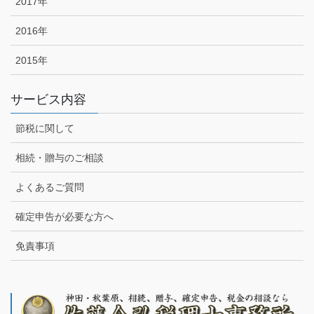
2017年
2016年
2015年
サービス内容
節税に関して
相続・贈与のご相談
よくあるご質問
確定申告が必要な方へ
免責事項