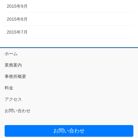
2015年9月
2015年8月
2015年7月
ホーム
業務案内
事務所概要
料金
アクセス
お問い合わせ
お問い合わせ