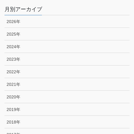
月別アーカイブ
2026年
2025年
2024年
2023年
2022年
2021年
2020年
2019年
2018年