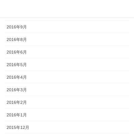
2016年11月
2016年10月
2016年9月
2016年8月
2016年6月
2016年5月
2016年4月
2016年3月
2016年2月
2016年1月
2015年12月