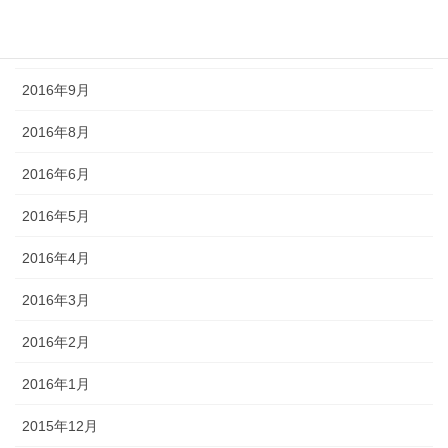
2016年11月
2016年10月
2016年9月
2016年8月
2016年6月
2016年5月
2016年4月
2016年3月
2016年2月
2016年1月
2015年12月