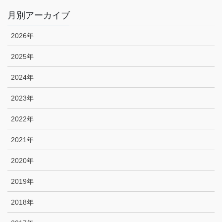
月別アーカイブ
2026年
2025年
2024年
2023年
2022年
2021年
2020年
2019年
2018年