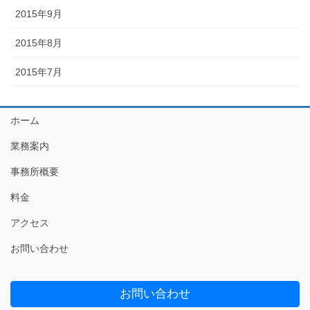
2015年9月
2015年8月
2015年7月
ホーム
業務案内
事務所概要
料金
アクセス
お問い合わせ
お問い合わせ