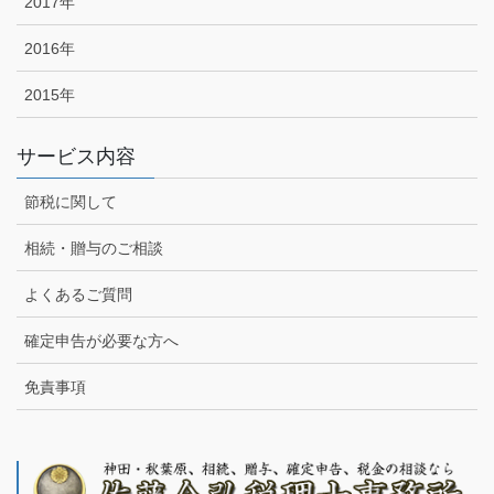
2017年
2016年
2015年
サービス内容
節税に関して
相続・贈与のご相談
よくあるご質問
確定申告が必要な方へ
免責事項