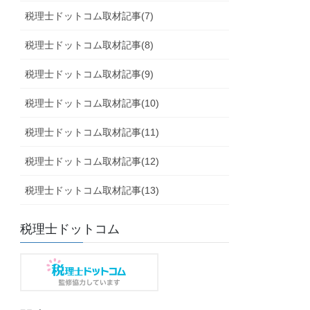
税理士ドットコム取材記事(7)
税理士ドットコム取材記事(8)
税理士ドットコム取材記事(9)
税理士ドットコム取材記事(10)
税理士ドットコム取材記事(11)
税理士ドットコム取材記事(12)
税理士ドットコム取材記事(13)
税理士ドットコム