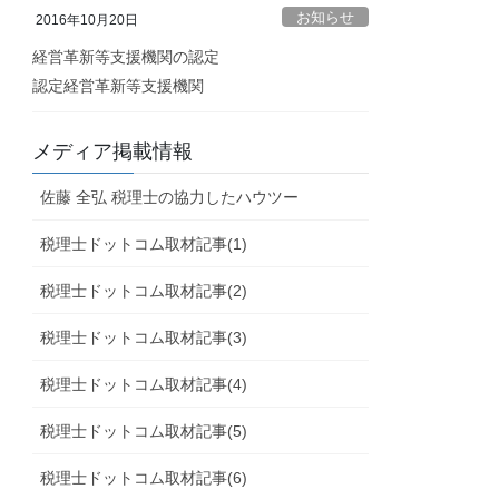
お知らせ
2016年10月20日
経営革新等支援機関の認定
認定経営革新等支援機関
メディア掲載情報
佐藤 全弘 税理士の協力したハウツー
税理士ドットコム取材記事(1)
税理士ドットコム取材記事(2)
税理士ドットコム取材記事(3)
税理士ドットコム取材記事(4)
税理士ドットコム取材記事(5)
税理士ドットコム取材記事(6)