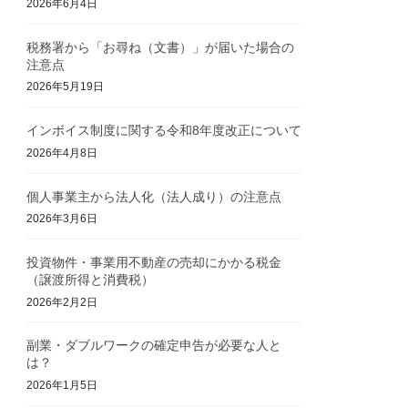
2026年6月4日
税務署から「お尋ね（文書）」が届いた場合の
注意点
2026年5月19日
インボイス制度に関する令和8年度改正について
2026年4月8日
個人事業主から法人化（法人成り）の注意点
2026年3月6日
投資物件・事業用不動産の売却にかかる税金
（譲渡所得と消費税）
2026年2月2日
副業・ダブルワークの確定申告が必要な人と
は？
2026年1月5日