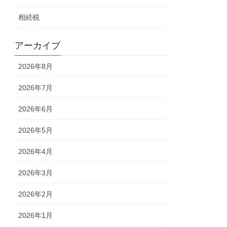
相続税
アーカイブ
2026年8月
2026年7月
2026年6月
2026年5月
2026年4月
2026年3月
2026年2月
2026年1月