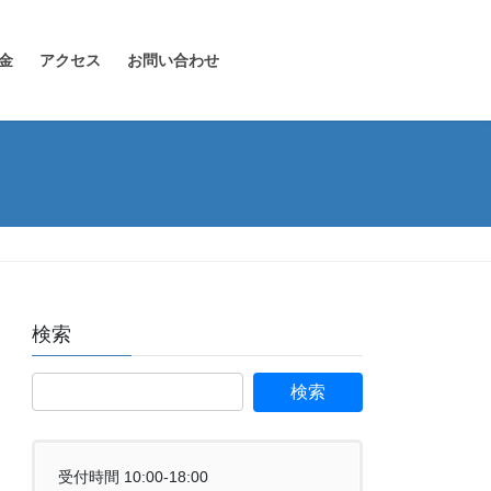
金
アクセス
お問い合わせ
検索
受付時間 10:00-18:00