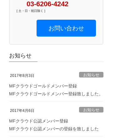
03-6206-4242
[ 土・日・祝日除く ]
お問い合わせ
お知らせ
お知らせ
2017年8月3日
MFクラウドゴールドメンバー登録
MFクラウドゴールドメンバー登録致しました。
お知らせ
2017年4月6日
MFクラウド公認メンバー登録
MFクラウド公認メンバーの登録を致しました