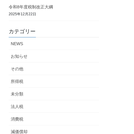
令和8年度税制改正大綱
2025年12月22日
カテゴリー
NEWS
お知らせ
その他
所得税
未分類
法人税
消費税
減価償却