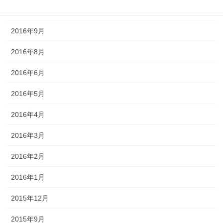
2016年10月
2016年9月
2016年8月
2016年6月
2016年5月
2016年4月
2016年3月
2016年2月
2016年1月
2015年12月
2015年9月