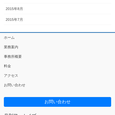
2015年8月
2015年7月
ホーム
業務案内
事務所概要
料金
アクセス
お問い合わせ
お問い合わせ