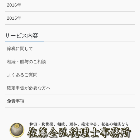
2016年
2015年
サービス内容
節税に関して
相続・贈与のご相談
よくあるご質問
確定申告が必要な方へ
免責事項