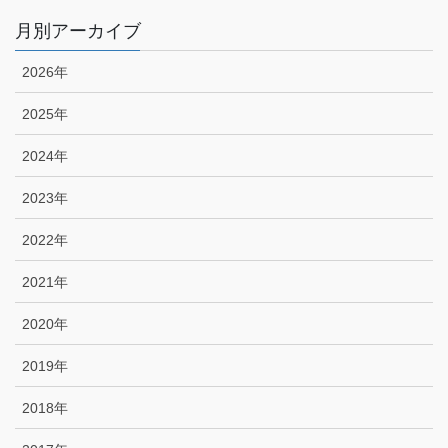
月別アーカイブ
2026年
2025年
2024年
2023年
2022年
2021年
2020年
2019年
2018年