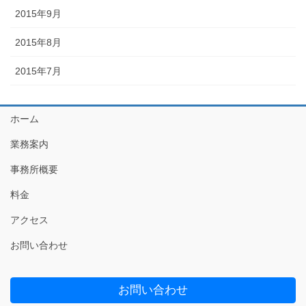
2015年9月
2015年8月
2015年7月
ホーム
業務案内
事務所概要
料金
アクセス
お問い合わせ
お問い合わせ