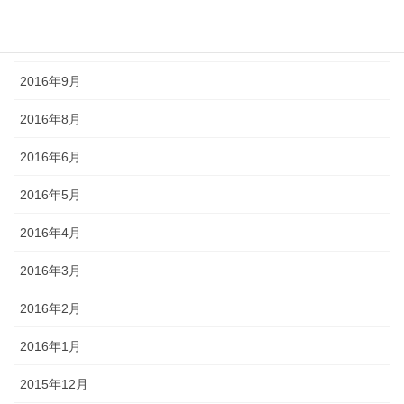
2016年11月
2016年10月
2016年9月
2016年8月
2016年6月
2016年5月
2016年4月
2016年3月
2016年2月
2016年1月
2015年12月