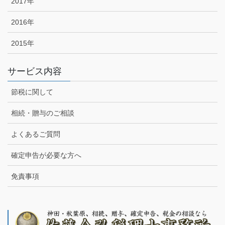
2017年
2016年
2015年
サービス内容
節税に関して
相続・贈与のご相談
よくあるご質問
確定申告が必要な方へ
免責事項