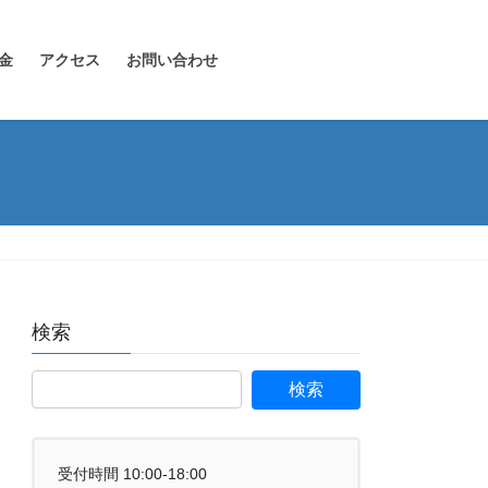
金
アクセス
お問い合わせ
検索
受付時間 10:00-18:00