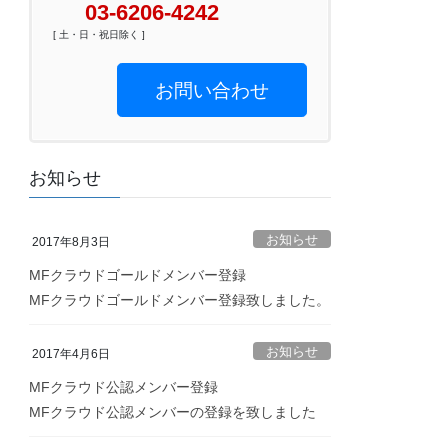
03-6206-4242
[ 土・日・祝日除く ]
お問い合わせ
お知らせ
お知らせ
2017年8月3日
MFクラウドゴールドメンバー登録
MFクラウドゴールドメンバー登録致しました。
お知らせ
2017年4月6日
MFクラウド公認メンバー登録
MFクラウド公認メンバーの登録を致しました