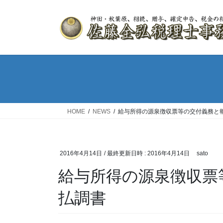
HOME
NEWS
給与所得の源泉徴収票等の交付義務と
2016年4月14日
/ 最終更新日時 :
2016年4月14日
sato
給与所得の源泉徴収票
払調書