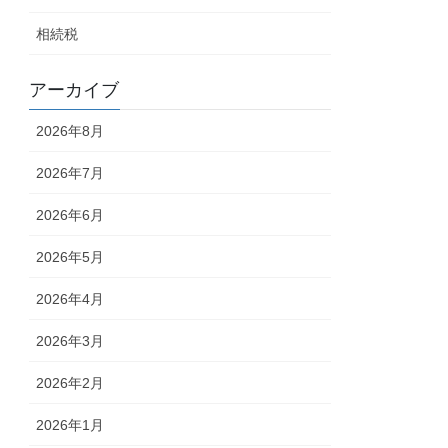
相続税
アーカイブ
2026年8月
2026年7月
2026年6月
2026年5月
2026年4月
2026年3月
2026年2月
2026年1月