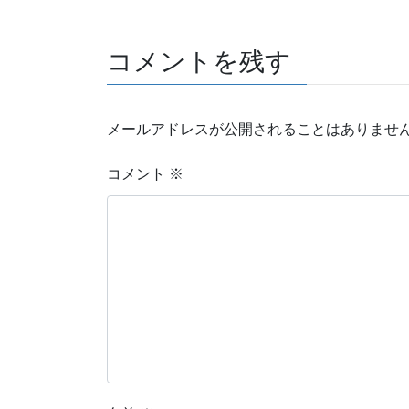
コメントを残す
メールアドレスが公開されることはありませ
コメント
※