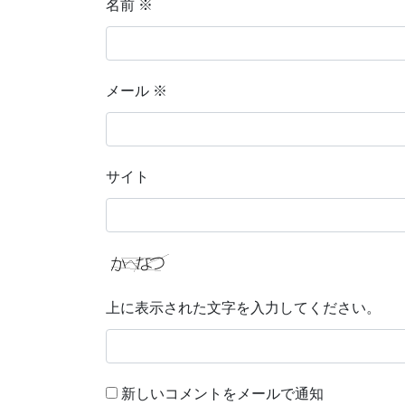
名前
※
メール
※
サイト
上に表示された文字を入力してください。
新しいコメントをメールで通知