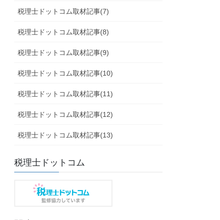
税理士ドットコム取材記事(7)
税理士ドットコム取材記事(8)
税理士ドットコム取材記事(9)
税理士ドットコム取材記事(10)
税理士ドットコム取材記事(11)
税理士ドットコム取材記事(12)
税理士ドットコム取材記事(13)
税理士ドットコム