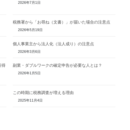
2026年7月1日
税務署から「お尋ね（文書）」が届いた場合の注意点
2026年5月19日
個人事業主から法人化（法人成り）の注意点
2026年3月6日
所得
副業・ダブルワークの確定申告が必要な人とは？
2026年1月5日
この時期に税務調査が増える理由
2025年11月4日