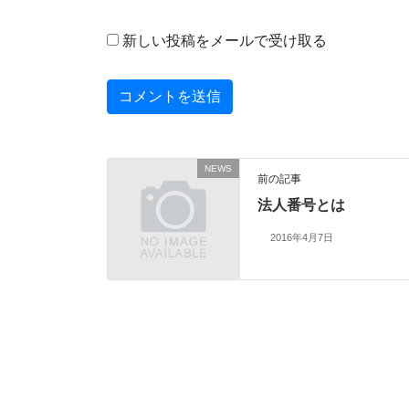
新しい投稿をメールで受け取る
NEWS
前の記事
法人番号とは
2016年4月7日