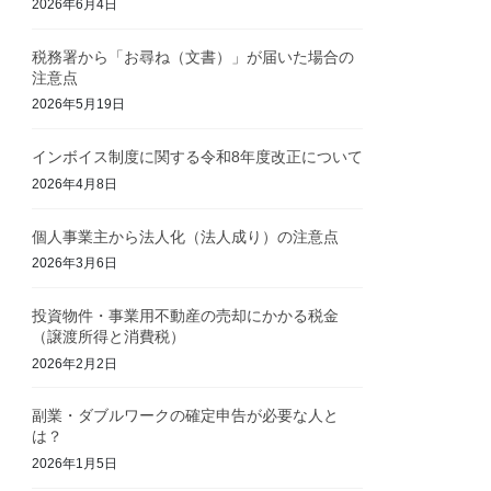
2026年6月4日
税務署から「お尋ね（文書）」が届いた場合の
注意点
2026年5月19日
インボイス制度に関する令和8年度改正について
2026年4月8日
個人事業主から法人化（法人成り）の注意点
2026年3月6日
投資物件・事業用不動産の売却にかかる税金
（譲渡所得と消費税）
2026年2月2日
副業・ダブルワークの確定申告が必要な人と
は？
2026年1月5日