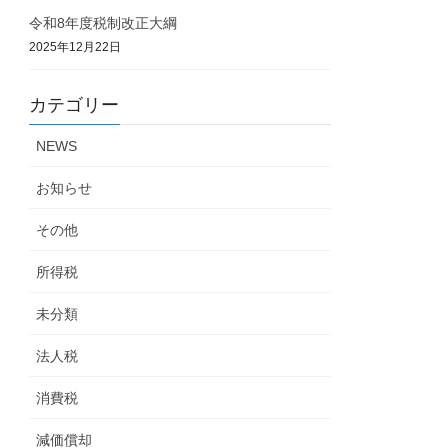
令和8年度税制改正大綱
2025年12月22日
カテゴリー
NEWS
お知らせ
その他
所得税
未分類
法人税
消費税
減価償却