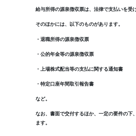
給与所得の源泉徴収票は、法律で支払いを受
そのほかには、以下のものがあります。
・退職所得の源泉徴収票
・公的年金等の源泉徴収票
・上場株式配当等の支払に関する通知書
・特定口座年間取引報告書
など。
なお、書面で交付するほか、一定の要件の下
ます。