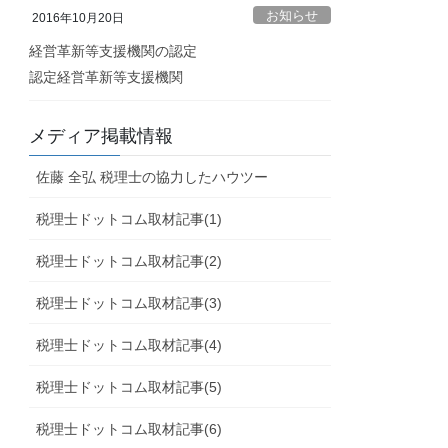
お知らせ
2016年10月20日
経営革新等支援機関の認定
認定経営革新等支援機関
メディア掲載情報
佐藤 全弘 税理士の協力したハウツー
税理士ドットコム取材記事(1)
税理士ドットコム取材記事(2)
税理士ドットコム取材記事(3)
税理士ドットコム取材記事(4)
税理士ドットコム取材記事(5)
税理士ドットコム取材記事(6)