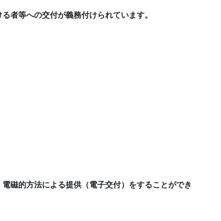
ける者等への交付が義務付けられています。
、電磁的方法による提供（電子交付）をすることができ