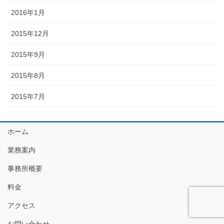
2016年1月
2015年12月
2015年9月
2015年8月
2015年7月
ホーム
業務案内
事務所概要
料金
アクセス
お問い合わせ