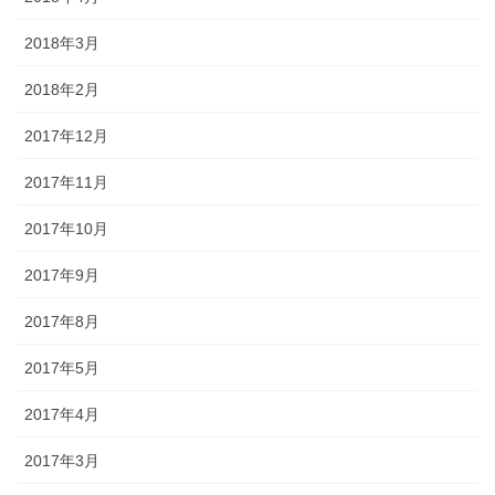
2018年3月
2018年2月
2017年12月
2017年11月
2017年10月
2017年9月
2017年8月
2017年5月
2017年4月
2017年3月