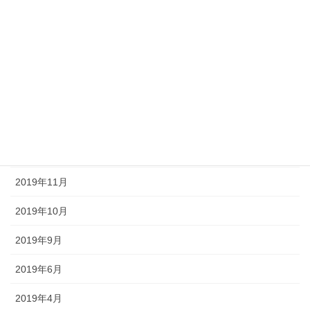
2020年6月
2020年4月
2020年3月
2020年2月
2020年1月
2019年12月
2019年11月
2019年10月
2019年9月
2019年6月
2019年4月