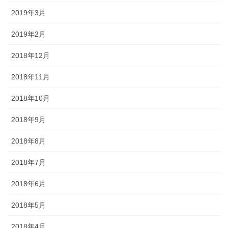
2019年3月
2019年2月
2018年12月
2018年11月
2018年10月
2018年9月
2018年8月
2018年7月
2018年6月
2018年5月
2018年4月