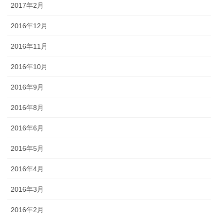
2017年2月
2016年12月
2016年11月
2016年10月
2016年9月
2016年8月
2016年6月
2016年5月
2016年4月
2016年3月
2016年2月