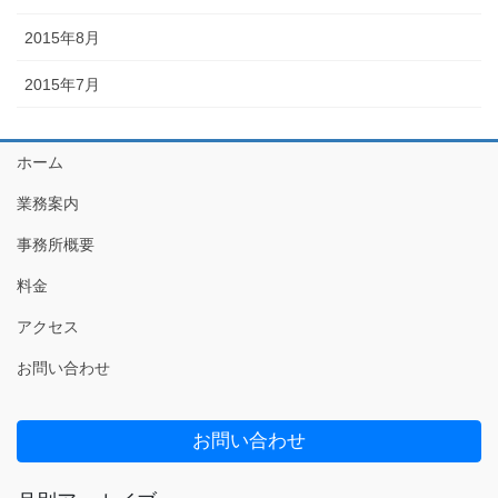
2015年8月
2015年7月
ホーム
業務案内
事務所概要
料金
アクセス
お問い合わせ
お問い合わせ