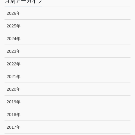
月別アーカイブ
2026年
2025年
2024年
2023年
2022年
2021年
2020年
2019年
2018年
2017年