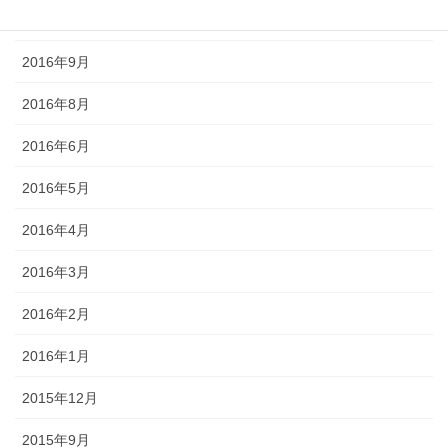
2016年10月
2016年9月
2016年8月
2016年6月
2016年5月
2016年4月
2016年3月
2016年2月
2016年1月
2015年12月
2015年9月