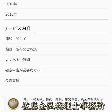
2016年
2015年
サービス内容
節税に関して
相続・贈与のご相談
よくあるご質問
確定申告が必要な方へ
免責事項