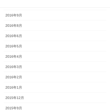
2016年10月
2016年9月
2016年8月
2016年6月
2016年5月
2016年4月
2016年3月
2016年2月
2016年1月
2015年12月
2015年9月