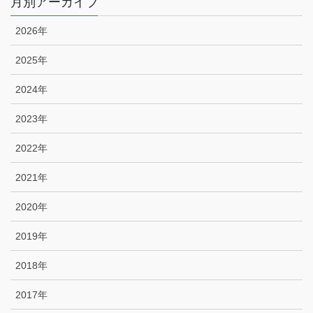
月別アーカイブ
2026年
2025年
2024年
2023年
2022年
2021年
2020年
2019年
2018年
2017年