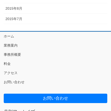
2015年8月
2015年7月
ホーム
業務案内
事務所概要
料金
アクセス
お問い合わせ
お問い合わせ