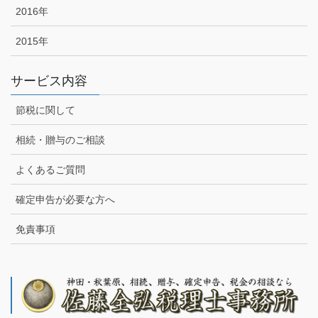
2016年
2015年
サービス内容
節税に関して
相続・贈与のご相談
よくあるご質問
確定申告が必要な方へ
免責事項