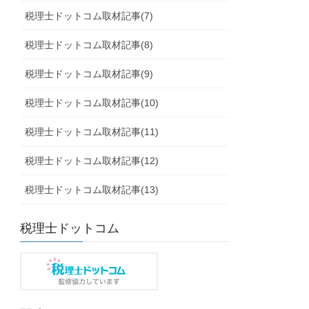
税理士ドットコム取材記事(7)
税理士ドットコム取材記事(8)
税理士ドットコム取材記事(9)
税理士ドットコム取材記事(10)
税理士ドットコム取材記事(11)
税理士ドットコム取材記事(12)
税理士ドットコム取材記事(13)
税理士ドットコム