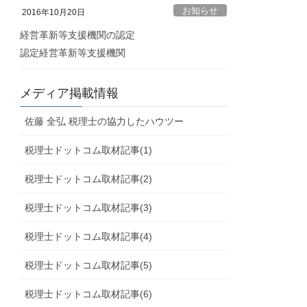
お知らせ
2016年10月20日
経営革新等支援機関の認定
認定経営革新等支援機関
メディア掲載情報
佐藤 全弘 税理士の協力したハウツー
税理士ドットコム取材記事(1)
税理士ドットコム取材記事(2)
税理士ドットコム取材記事(3)
税理士ドットコム取材記事(4)
税理士ドットコム取材記事(5)
税理士ドットコム取材記事(6)