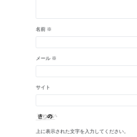
名前
※
メール
※
サイト
上に表示された文字を入力してください。