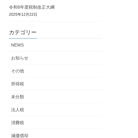
令和8年度税制改正大綱
2025年12月22日
カテゴリー
NEWS
お知らせ
その他
所得税
未分類
法人税
消費税
減価償却