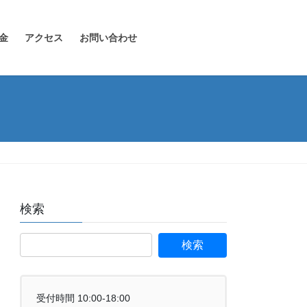
金
アクセス
お問い合わせ
検索
受付時間 10:00-18:00