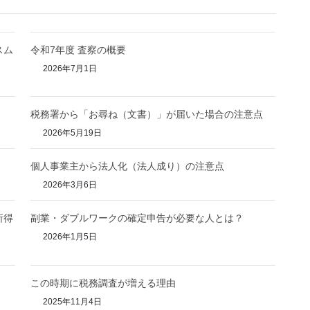
スム
令和7年度 査察の概要
2026年7月1日
税務署から「お尋ね（文書）」が届いた場合の注意点
2026年5月19日
個人事業主から法人化（法人成り）の注意点
2026年3月6日
所得
副業・ダブルワークの確定申告が必要な人とは？
2026年1月5日
この時期に税務調査が増える理由
2025年11月4日