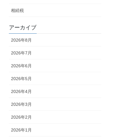
相続税
アーカイブ
2026年8月
2026年7月
2026年6月
2026年5月
2026年4月
2026年3月
2026年2月
2026年1月