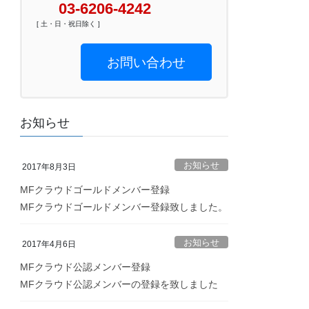
03-6206-4242
[ 土・日・祝日除く ]
お問い合わせ
お知らせ
お知らせ
2017年8月3日
MFクラウドゴールドメンバー登録
MFクラウドゴールドメンバー登録致しました。
お知らせ
2017年4月6日
MFクラウド公認メンバー登録
MFクラウド公認メンバーの登録を致しました