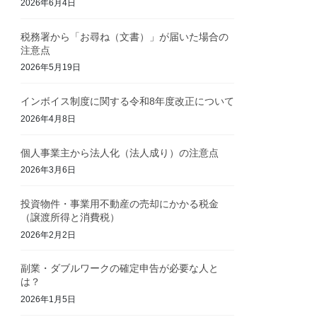
2026年6月4日
税務署から「お尋ね（文書）」が届いた場合の
注意点
2026年5月19日
インボイス制度に関する令和8年度改正について
2026年4月8日
個人事業主から法人化（法人成り）の注意点
2026年3月6日
投資物件・事業用不動産の売却にかかる税金
（譲渡所得と消費税）
2026年2月2日
副業・ダブルワークの確定申告が必要な人と
は？
2026年1月5日