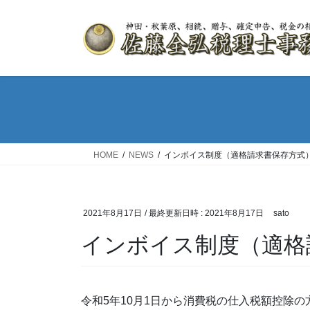
HOME
NEWS
インボイス制度（適格請求書保存方式
2021年8月17日
/ 最終更新日時 :
2021年8月17日
sato
インボイス制度（適格
令和5年10月1日から消費税の仕入税額控除