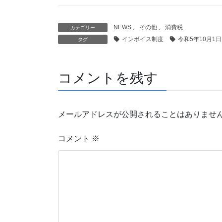
NEWS
、
その他
、
消費税
カテゴリー
インボイス制度
令和5年10月1日
タグ
コメントを残す
メールアドレスが公開されることはありませ
コメント
※