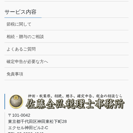
サービス内容
節税に関して
相続・贈与のご相談
よくあるご質問
確定申告が必要な方へ
免責事項
〒101-0042
東京都千代田区神田東松下町28
エクセル神田ビル2-C