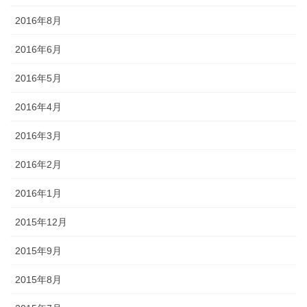
2016年8月
2016年6月
2016年5月
2016年4月
2016年3月
2016年2月
2016年1月
2015年12月
2015年9月
2015年8月