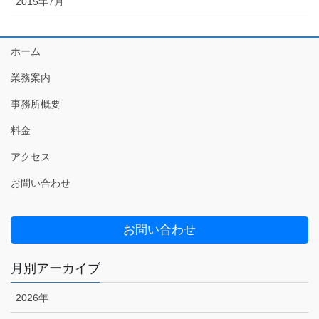
2015年7月
ホーム
業務案内
事務所概要
料金
アクセス
お問い合わせ
お問い合わせ
月別アーカイブ
2026年