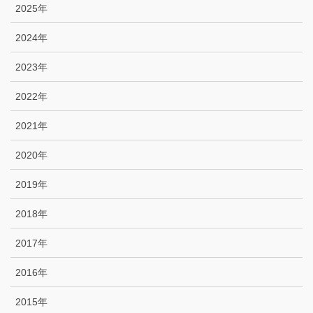
2025年
2024年
2023年
2022年
2021年
2020年
2019年
2018年
2017年
2016年
2015年