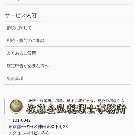
サービス内容
節税に関して
相続・贈与のご相談
よくあるご質問
確定申告が必要な方へ
免責事項
〒101-0042
東京都千代田区神田東松下町28
エクセル神田ビル2-C