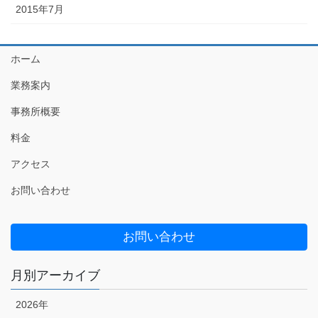
2015年7月
ホーム
業務案内
事務所概要
料金
アクセス
お問い合わせ
お問い合わせ
月別アーカイブ
2026年