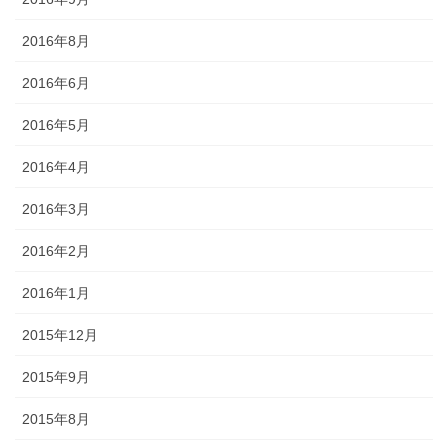
2016年8月
2016年6月
2016年5月
2016年4月
2016年3月
2016年2月
2016年1月
2015年12月
2015年9月
2015年8月