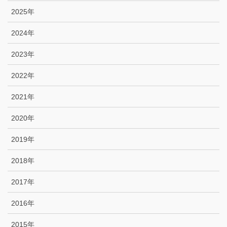
2025年
2024年
2023年
2022年
2021年
2020年
2019年
2018年
2017年
2016年
2015年