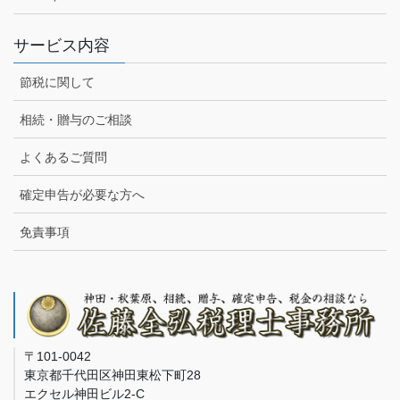
サービス内容
節税に関して
相続・贈与のご相談
よくあるご質問
確定申告が必要な方へ
免責事項
〒101-0042
東京都千代田区神田東松下町28
エクセル神田ビル2-C