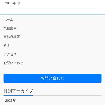
2015年7月
ホーム
業務案内
事務所概要
料金
アクセス
お問い合わせ
お問い合わせ
月別アーカイブ
2026年