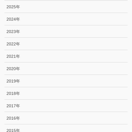
2025年
2024年
2023年
2022年
2021年
2020年
2019年
2018年
2017年
2016年
2015年