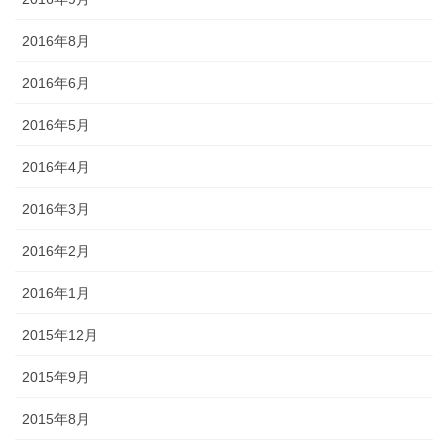
2016年8月
2016年6月
2016年5月
2016年4月
2016年3月
2016年2月
2016年1月
2015年12月
2015年9月
2015年8月