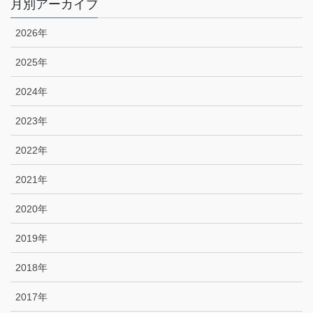
月別アーカイブ
2026年
2025年
2024年
2023年
2022年
2021年
2020年
2019年
2018年
2017年