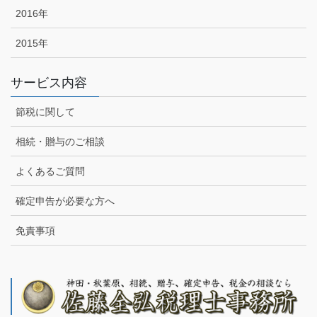
2016年
2015年
サービス内容
節税に関して
相続・贈与のご相談
よくあるご質問
確定申告が必要な方へ
免責事項