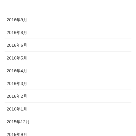
2016年10月
2016年9月
2016年8月
2016年6月
2016年5月
2016年4月
2016年3月
2016年2月
2016年1月
2015年12月
2015年9月