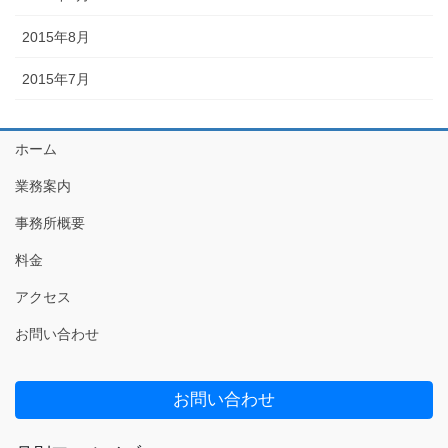
2015年8月
2015年7月
ホーム
業務案内
事務所概要
料金
アクセス
お問い合わせ
お問い合わせ